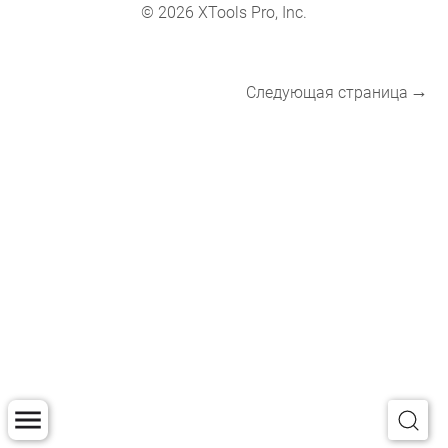
© 2026 XTools Pro, Inc.
Следующая страница